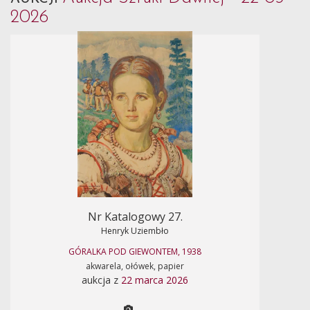
2026
Nr Katalogowy 27.
Henryk Uziembło
GÓRALKA POD GIEWONTEM, 1938
akwarela, ołówek, papier
aukcja z
22 marca 2026