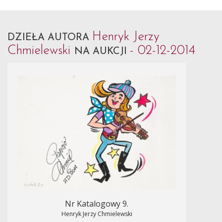
Henryk Jerzy
DZIEŁA AUTORA
Chmielewski
- 02-12-2014
NA AUKCJI
Nr Katalogowy 9.
Henryk Jerzy Chmielewski