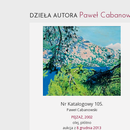
Paweł Cabanow
DZIEŁA AUTORA
Nr Katalogowy 105.
Paweł Cabanowski
PEJZAŻ, 2002
olej, płótno
aukcja z
8 grudnia 2013