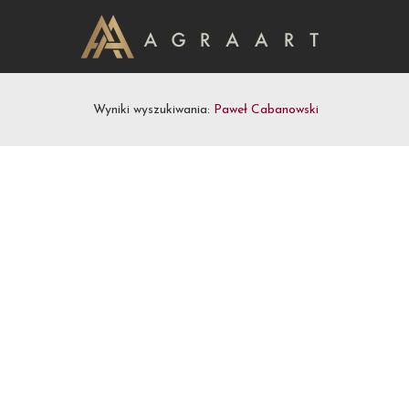
Wyniki wyszukiwania:
Paweł Cabanowski