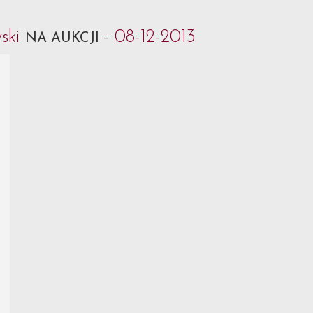
ski
- 08-12-2013
NA AUKCJI