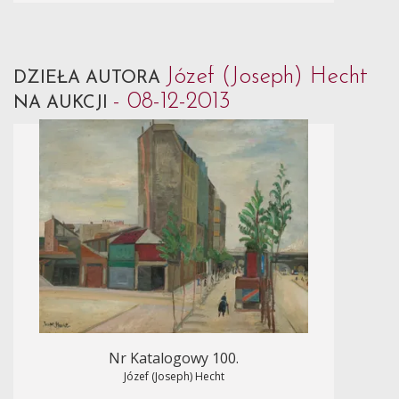
Józef (Joseph) Hecht
DZIEŁA AUTORA
- 08-12-2013
NA AUKCJI
Nr Katalogowy 100.
Józef (Joseph) Hecht