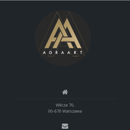
Wilcza 70,
00-670 Warszawa