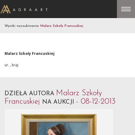
Wyniki wyszukiwania:
Malarz Szkoły Francuskiej
Malarz Szkoły Francuskiej
ur. , kraj:
Malarz Szkoły
DZIEŁA AUTORA
Francuskiej
- 08-12-2013
NA AUKCJI