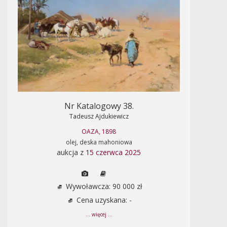
Nr Katalogowy 38.
Tadeusz Ajdukiewicz
OAZA, 1898
olej, deska mahoniowa
aukcja z
15 czerwca 2025
Wywoławcza: 90 000 zł
Cena uzyskana: -
... więcej ...