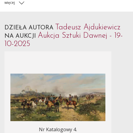
więcej
Tadeusz Ajdukiewicz
DZIEŁA AUTORA
Aukcja Sztuki Dawnej - 19-
NA AUKCJI
10-2025
Nr Katalogowy 4.