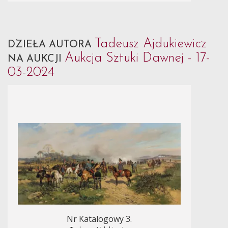
Tadeusz Ajdukiewicz
DZIEŁA AUTORA
Aukcja Sztuki Dawnej - 17-
NA AUKCJI
03-2024
Nr Katalogowy 3.