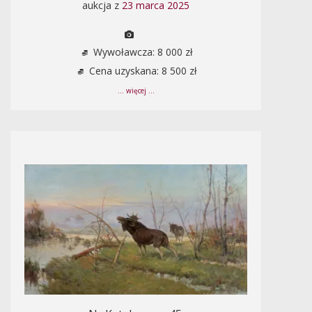
aukcja z
23 marca 2025
Wywoławcza: 8 000 zł
Cena uzyskana: 8 500 zł
... więcej ...