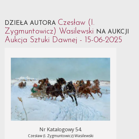
Czesław (I.
DZIEŁA AUTORA
Zygmuntowicz) Wasilewski
NA AUKCJI
Aukcja Sztuki Dawnej - 15-06-2025
Nr Katalogowy 54.
Czesław (I. Zygmuntowicz) Wasilewski