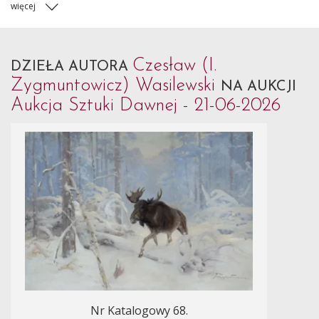
więcej
Czesław (I.
DZIEŁA AUTORA
Zygmuntowicz) Wasilewski
NA AUKCJI
Aukcja Sztuki Dawnej - 21-06-2026
Nr Katalogowy 68.