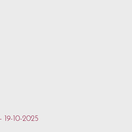
- 19-10-2025