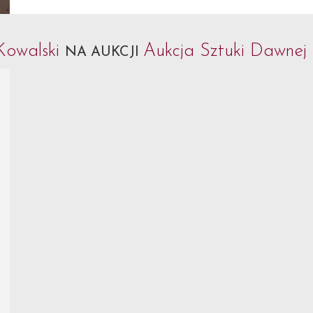
Kowalski
Aukcja Sztuki Dawnej
NA AUKCJI