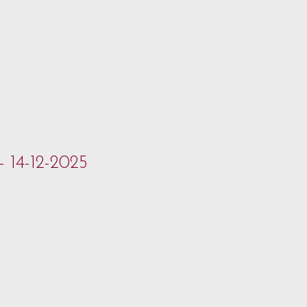
- 14-12-2025