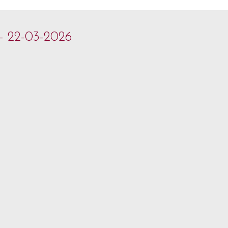
 - 22-03-2026