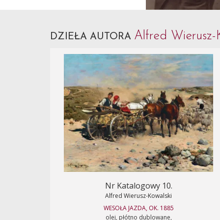
Alfred Wierusz-
DZIEŁA AUTORA
Nr Katalogowy 10.
Alfred Wierusz-Kowalski
WESOŁA JAZDA, OK. 1885
olej, płótno dublowane,