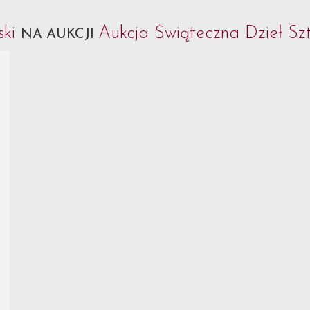
ski
Aukcja Świąteczna Dzieł Szt
NA AUKCJI