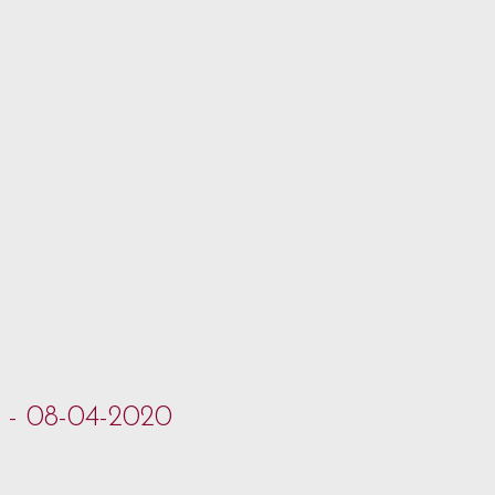
a - 08-04-2020