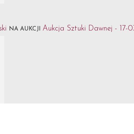
ski
Aukcja Sztuki Dawnej - 17-0
NA AUKCJI