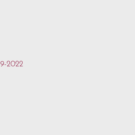
09-2022