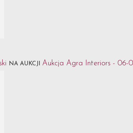
ski
Aukcja Agra Interiors - 06-
NA AUKCJI