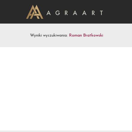
Wyniki wyszukiwania:
Roman Bratkowski