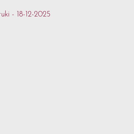
uki - 18-12-2025