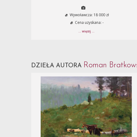
Wywoławcza: 18 000 zł
Cena uzyskana: -
... więcej ...
Roman Bratkow
DZIEŁA AUTORA