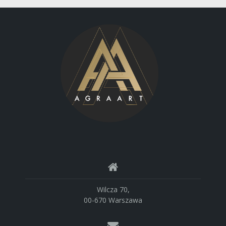
Wilcza 70,
00-670 Warszawa