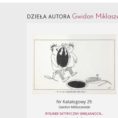
Gwidon Miklasz
DZIEŁA AUTORA
Nr Katalogowy 29.
Gwidon Miklaszewski
RYSUNEK SATYRYCZNY (WIELKANOCN...