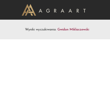
Wyniki wyszukiwania:
Gwidon Miklaszewski