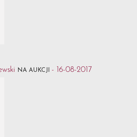
ewski
- 16-08-2017
NA AUKCJI