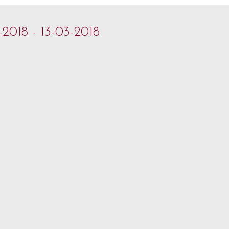
-2018 - 13-03-2018