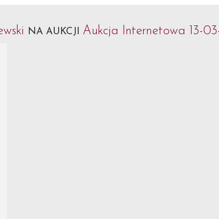
ewski
Aukcja Internetowa 13-03
NA AUKCJI