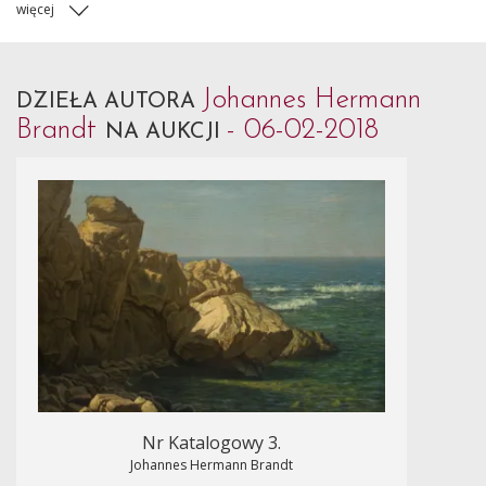
więcej
Johannes Hermann
DZIEŁA AUTORA
Brandt
- 06-02-2018
NA AUKCJI
Nr Katalogowy 3.
Johannes Hermann Brandt