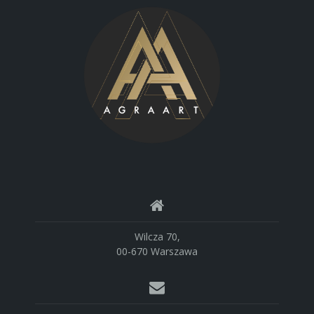
Wilcza 70,
00-670 Warszawa