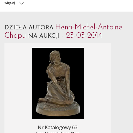
więcej
Henri-Michel-Antoine
DZIEŁA AUTORA
Chapu
- 23-03-2014
NA AUKCJI
Nr Katalogowy 63.