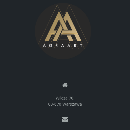
Wilcza 70,
00-670 Warszawa