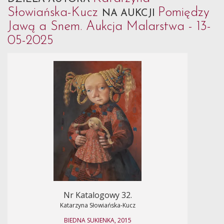
Słowiańska-Kucz
Pomiędzy
NA AUKCJI
Jawą a Snem. Aukcja Malarstwa - 13-
05-2025
Nr Katalogowy 32.
Katarzyna Słowiańska-Kucz
BIEDNA SUKIENKA, 2015