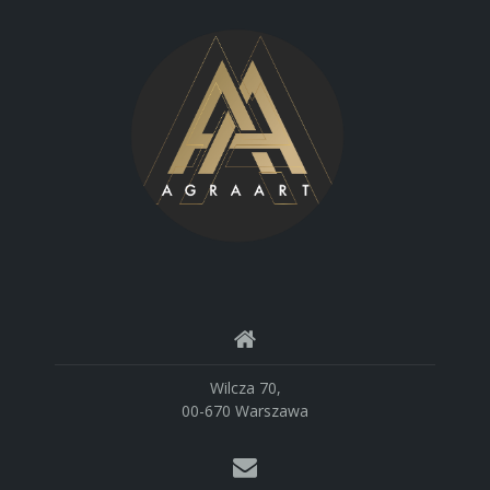
Wilcza 70,
00-670 Warszawa