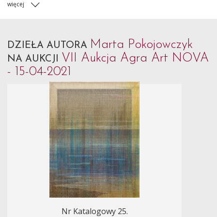
więcej
Marta Pokojowczyk
DZIEŁA AUTORA
VII Aukcja Agra Art NOVA
NA AUKCJI
- 15-04-2021
Nr Katalogowy 25.