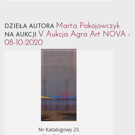
Marta Pokojowczyk
DZIEŁA AUTORA
V Aukcja Agra Art NOVA -
NA AUKCJI
08-10-2020
Nr Katalogowy 23.