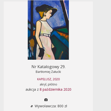
Nr Katalogowy 29.
Bartłomiej Załucki
KAPELUSZ, 2020
akryl, płótno
aukcja z
8 października 2020
Wywoławcza: 800 zł