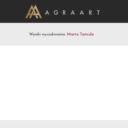
Wyniki wyszukiwania:
Marta Tańcula