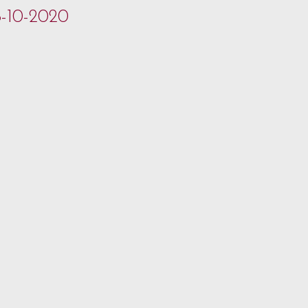
-10-2020