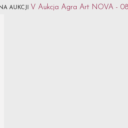
V Aukcja Agra Art NOVA - 08
NA AUKCJI