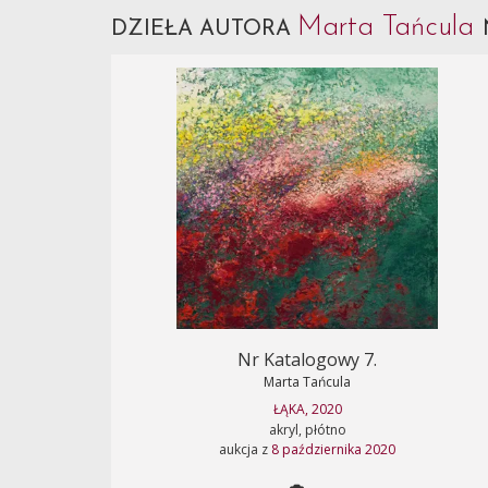
Marta Tańcula
DZIEŁA AUTORA
Nr Katalogowy 7.
Marta Tańcula
ŁĄKA, 2020
akryl, płótno
aukcja z
8 października 2020