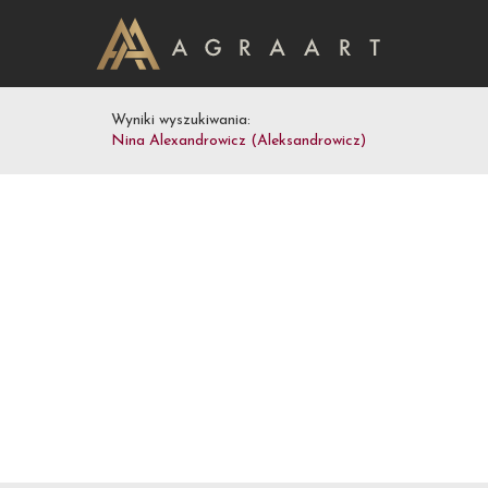
Wyniki wyszukiwania:
Nina Alexandrowicz (Aleksandrowicz)