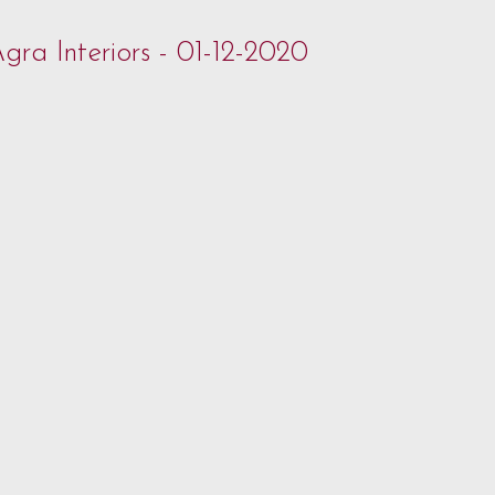
gra Interiors - 01-12-2020