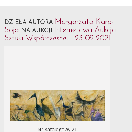
Małgorzata Karp-
DZIEŁA AUTORA
Soja
Internetowa Aukcja
NA AUKCJI
Sztuki Współczesnej - 23-02-2021
Nr Katalogowy 21.