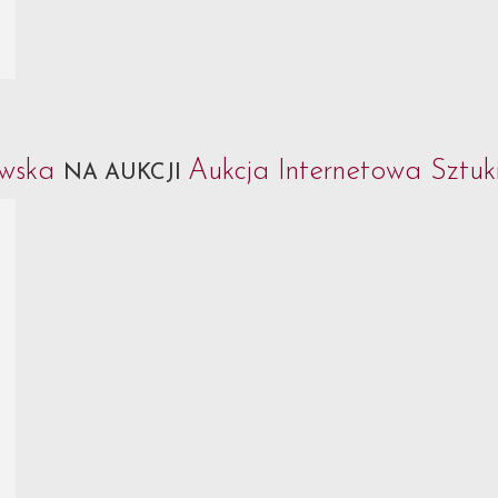
ewska
Aukcja Internetowa Sztuk
NA AUKCJI