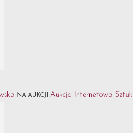
ewska
Aukcja Internetowa Sztuk
NA AUKCJI