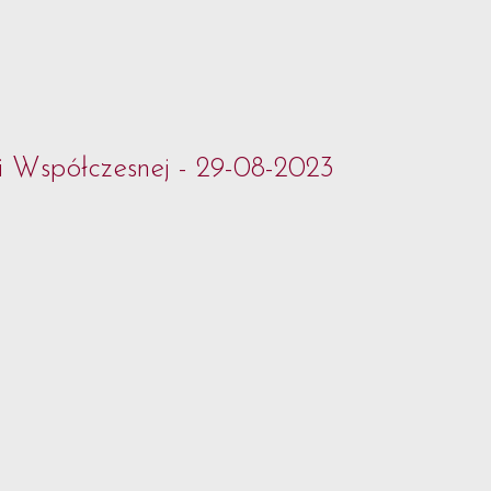
i Współczesnej - 29-08-2023