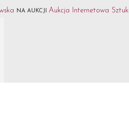
ewska
Aukcja Internetowa Sztuk
NA AUKCJI