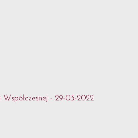
i Współczesnej - 29-03-2022