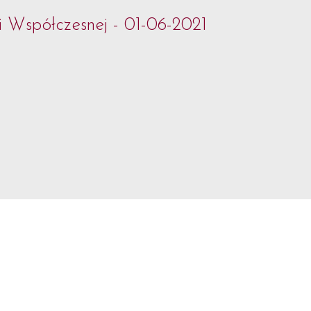
i Współczesnej - 01-06-2021