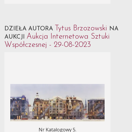
Tytus Brzozowski
DZIEŁA AUTORA
NA
Aukcja Internetowa Sztuki
AUKCJI
Współczesnej - 29-08-2023
Nr Katalogowy 5.