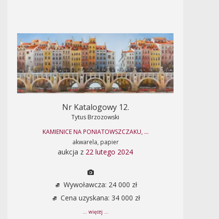
Nr Katalogowy 12.
Tytus Brzozowski
KAMIENICE NA PONIATOWSZCZAKU, ...
akwarela, papier
aukcja z
22 lutego 2024
Wywoławcza: 24 000 zł
Cena uzyskana: 34 000 zł
... więcej ...