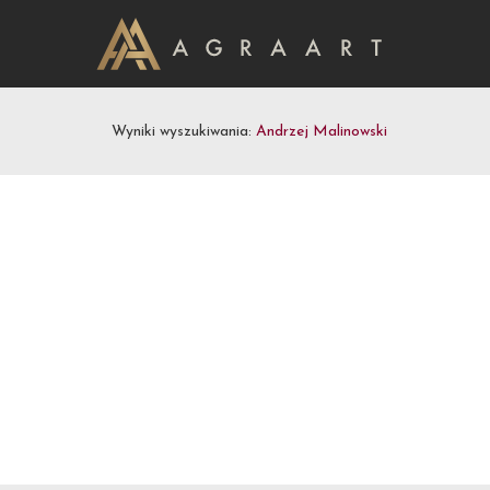
Wyniki wyszukiwania:
Andrzej Malinowski