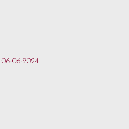
- 06-06-2024