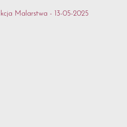
kcja Malarstwa - 13-05-2025