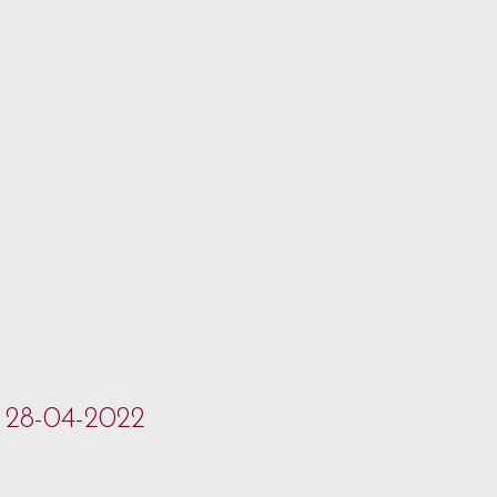
- 28-04-2022