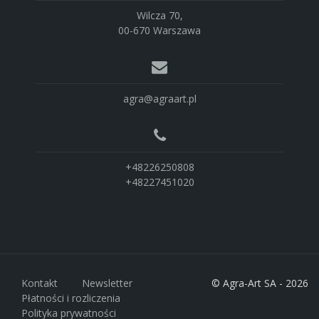
Wilcza 70,
00-670 Warszawa
agra@agraart.pl
+48226250808
+48227451020
Kontakt
Newsletter
© Agra-Art SA - 2026
Płatności i rozliczenia
Polityka prywatności