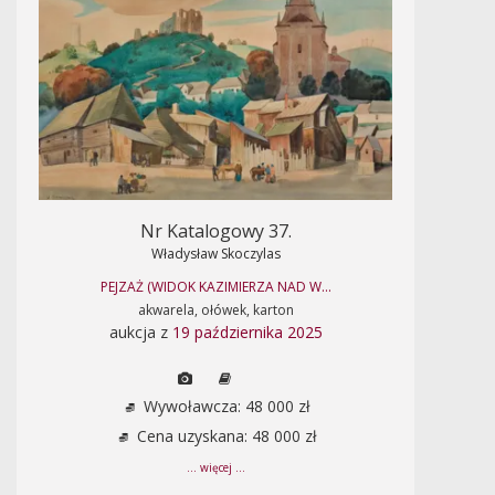
Nr Katalogowy 37.
Władysław Skoczylas
PEJZAŻ (WIDOK KAZIMIERZA NAD W...
akwarela, ołówek, karton
aukcja z
19 października 2025
Wywoławcza: 48 000 zł
Cena uzyskana: 48 000 zł
... więcej ...