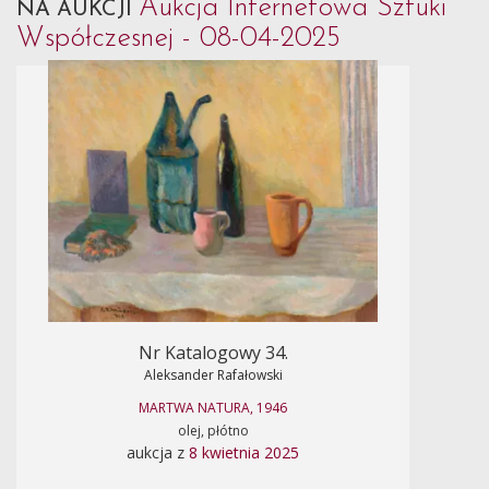
Aukcja Internetowa Sztuki
NA AUKCJI
Współczesnej - 08-04-2025
Nr Katalogowy 34.
Aleksander Rafałowski
MARTWA NATURA, 1946
olej, płótno
aukcja z
8 kwietnia 2025