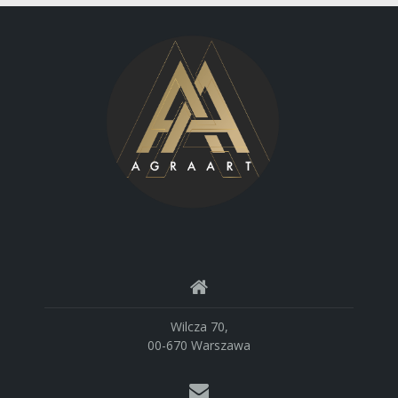
Wilcza 70,
00-670 Warszawa