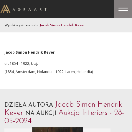
Wyniki wyszukiwania:
Jacob Simon Hendrik Kever
Jacob Simon Hendrik Kever
ur. 1854 - 1922, kraj:
(1854, Amsterdam, Holandia - 1922, Laren, Holandia)
Jacob Simon Hendrik
DZIEŁA AUTORA
Kever
Aukcja Interiors - 28-
NA AUKCJI
05-2024