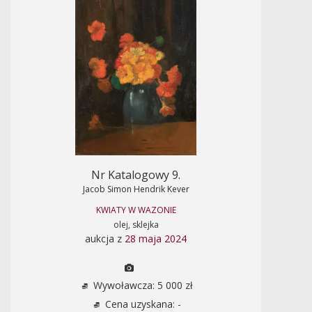
Nr Katalogowy 9.
Jacob Simon Hendrik Kever
KWIATY W WAZONIE
olej, sklejka
aukcja z
28 maja 2024
Wywoławcza: 5 000 zł
Cena uzyskana: -