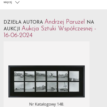
więcej
Andrzej Paruzel
DZIEŁA AUTORA
NA
Aukcja Sztuki Współczesnej -
AUKCJI
16-06-2024
Nr Katalogowy 148.