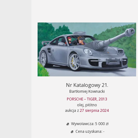
Nr Katalogowy 21.
Bartłomiej Kownacki
PORSCHE – TIGER, 2013
olej, płótno
aukcja z
27 sierpnia 2024
Wywoławcza: 5 000 zł
Cena uzyskana: -