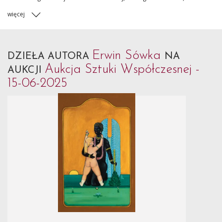
więcej
Erwin Sówka
DZIEŁA AUTORA
NA
Aukcja Sztuki Współczesnej -
AUKCJI
15-06-2025