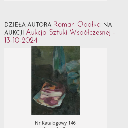
Roman Opałka
DZIEŁA AUTORA
NA
Aukcja Sztuki Współczesnej -
AUKCJI
13-10-2024
Nr Katalogowy 146.