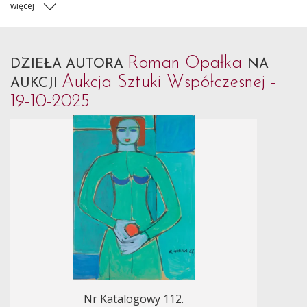
więcej
Roman Opałka
DZIEŁA AUTORA
NA
Aukcja Sztuki Współczesnej -
AUKCJI
19-10-2025
Nr Katalogowy 112.