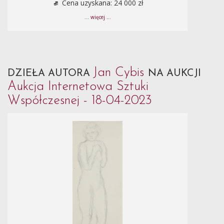
Cena uzyskana: 24 000 zł
... więcej ...
Jan Cybis
DZIEŁA AUTORA
NA AUKCJI
Aukcja Internetowa Sztuki
Współczesnej - 18-04-2023