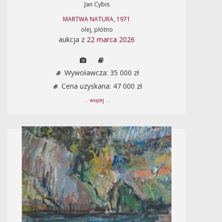
Jan Cybis
MARTWA NATURA, 1971
olej, płótno
aukcja z
22 marca 2026
Wywoławcza: 35 000 zł
Cena uzyskana: 47 000 zł
... więcej ...