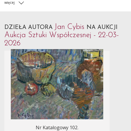
więcej
Jan Cybis
DZIEŁA AUTORA
NA AUKCJI
Aukcja Sztuki Współczesnej - 22-03-
2026
Nr Katalogowy 102.