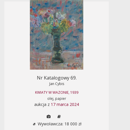
Nr Katalogowy 69.
Jan Cybis
KWIATY W WAZONIE, 1939
olej, papier
aukcja z
17 marca 2024
Wywoławcza: 18 000 zł