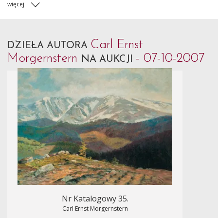
więcej
Carl Ernst
DZIEŁA AUTORA
Morgernstern
- 07-10-2007
NA AUKCJI
Nr Katalogowy 35.
Carl Ernst Morgernstern