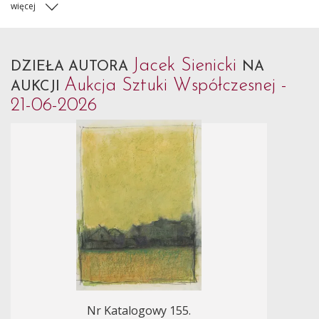
więcej
Jacek Sienicki
DZIEŁA AUTORA
NA
Aukcja Sztuki Współczesnej -
AUKCJI
21-06-2026
Nr Katalogowy 155.