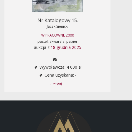
Nr Katalogowy 15.
Jacek Sienicki
W PRACOWNI, 2000
pastel, akwarela, papier
aukcja z
18 grudnia 2025
Wywoławcza: 4 000 zł
Cena uzyskana: -
... więcej ...