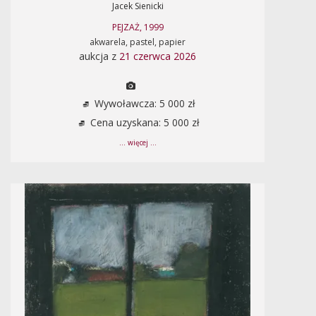
Jacek Sienicki
PEJZAŻ, 1999
akwarela, pastel, papier
aukcja z
21 czerwca 2026
Wywoławcza: 5 000 zł
Cena uzyskana: 5 000 zł
... więcej ...