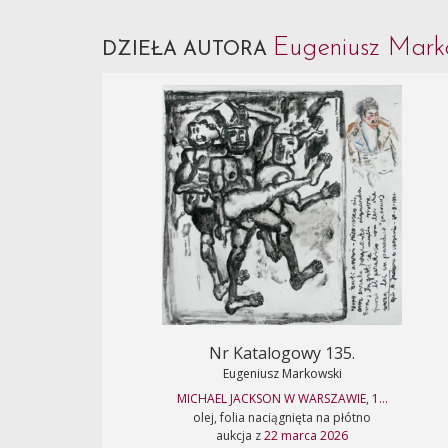
Eugeniusz Mark
DZIEŁA AUTORA
Nr Katalogowy 135.
Eugeniusz Markowski
MICHAEL JACKSON W WARSZAWIE, 1...
olej, folia naciągnięta na płótno
aukcja z
22 marca 2026