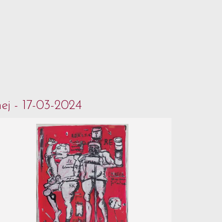
ej - 17-03-2024