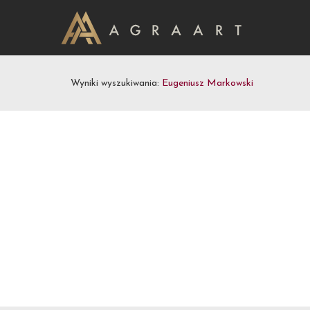
Wyniki wyszukiwania:
Eugeniusz Markowski