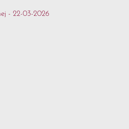
ej - 22-03-2026