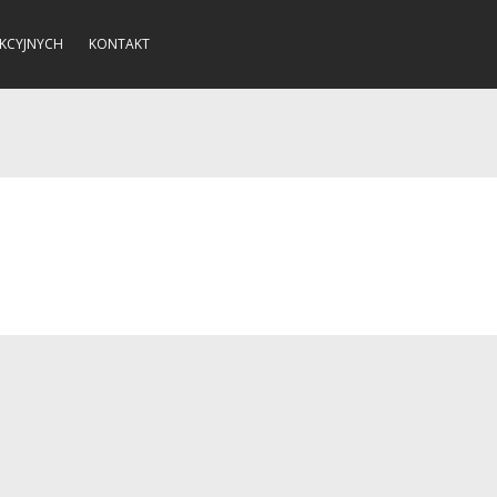
KCYJNYCH
KONTAKT