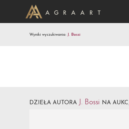
Wyniki wyszukiwania:
J. Bossi
J. Bossi
DZIEŁA AUTORA
NA AUKC