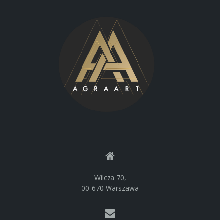
Wilcza 70,
00-670 Warszawa