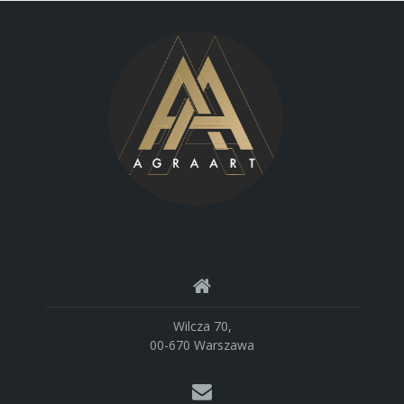
Wilcza 70,
00-670 Warszawa