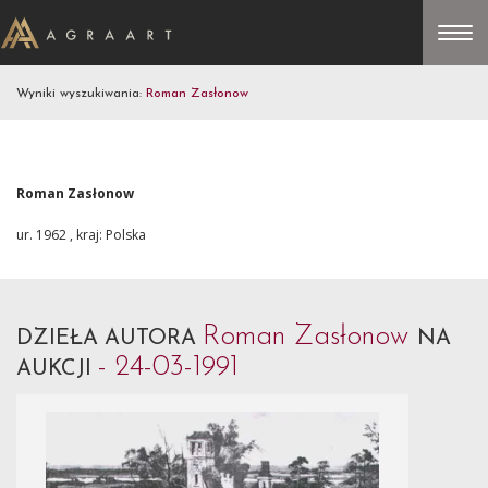
Wyniki wyszukiwania:
Roman Zasłonow
Roman Zasłonow
ur. 1962 , kraj: Polska
Roman Zasłonow
DZIEŁA AUTORA
NA
- 24-03-1991
AUKCJI