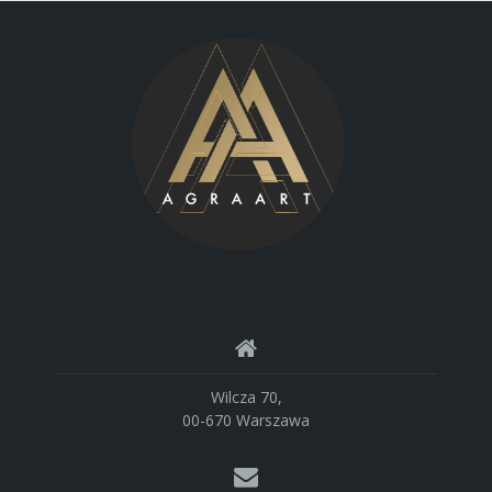
Wilcza 70,
00-670 Warszawa