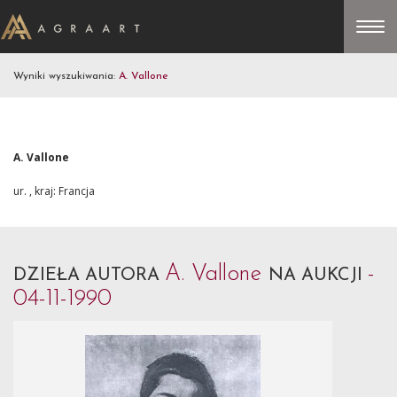
Wyniki wyszukiwania:
A. Vallone
A. Vallone
ur. , kraj: Francja
A. Vallone
-
DZIEŁA AUTORA
NA AUKCJI
04-11-1990