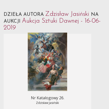
Zdzisław Jasiński
DZIEŁA AUTORA
NA
Aukcja Sztuki Dawnej - 16-06-
AUKCJI
2019
Nr Katalogowy 26.
Zdzisław Jasiński