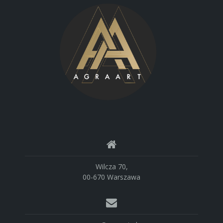
Wilcza 70,
00-670 Warszawa