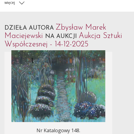
więcej
Zbysław Marek
DZIEŁA AUTORA
Maciejewski
Aukcja Sztuki
NA AUKCJI
Współczesnej - 14-12-2025
Nr Katalogowy 148.