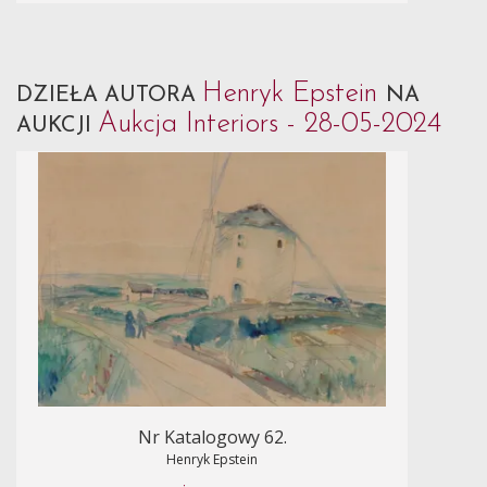
Henryk Epstein
DZIEŁA AUTORA
NA
Aukcja Interiors - 28-05-2024
AUKCJI
Nr Katalogowy 62.
Henryk Epstein