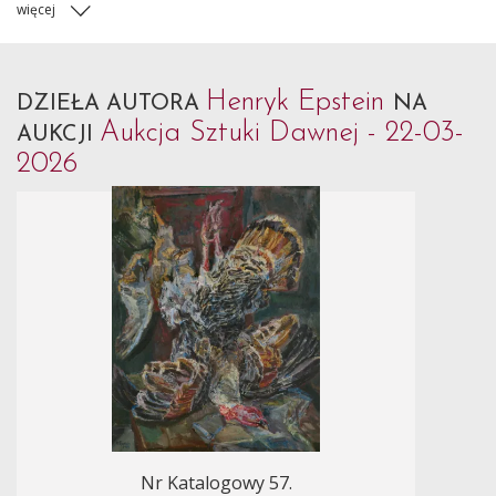
więcej
Henryk Epstein
DZIEŁA AUTORA
NA
Aukcja Sztuki Dawnej - 22-03-
AUKCJI
2026
Nr Katalogowy 57.