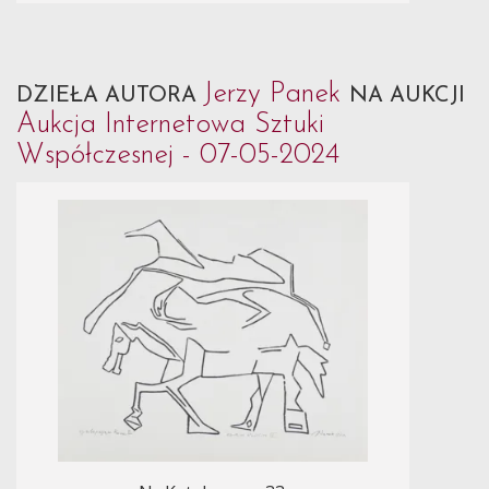
Jerzy Panek
DZIEŁA AUTORA
NA AUKCJI
Aukcja Internetowa Sztuki
Współczesnej - 07-05-2024