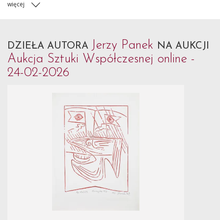
więcej
Jerzy Panek
DZIEŁA AUTORA
NA AUKCJI
Aukcja Sztuki Współczesnej online -
24-02-2026