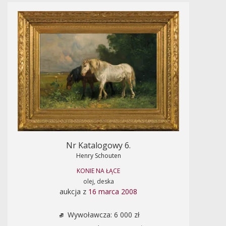
Nr Katalogowy 6.
Henry Schouten
KONIE NA ŁĄCE
olej, deska
aukcja z
16 marca 2008
Wywoławcza: 6 000 zł