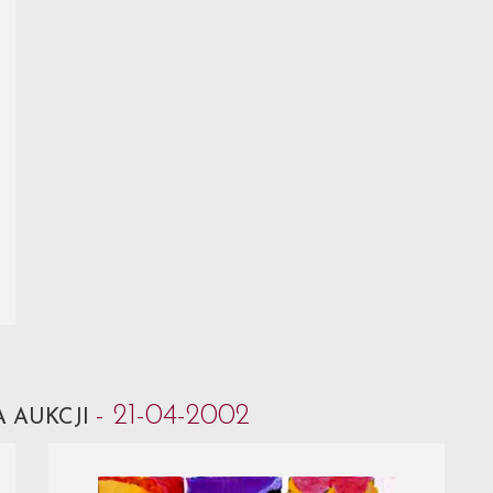
- 21-04-2002
 AUKCJI