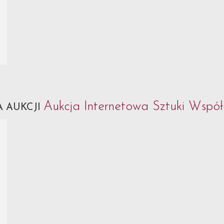
Aukcja Internetowa Sztuki Współ
 AUKCJI