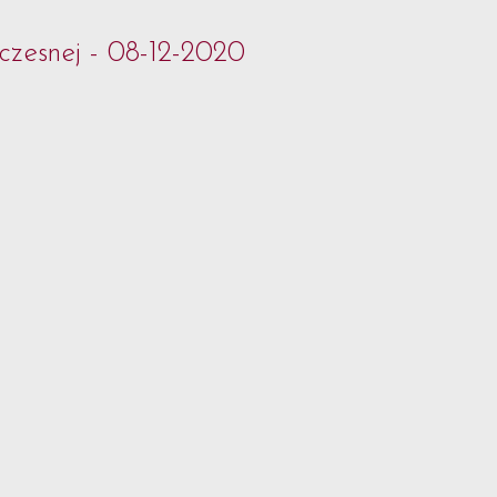
czesnej - 08-12-2020