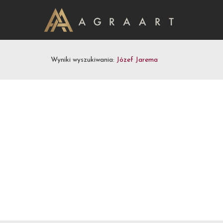
Wyniki wyszukiwania:
Józef Jarema