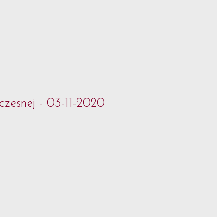
czesnej - 03-11-2020