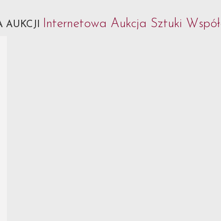
Internetowa Aukcja Sztuki Współ
 AUKCJI