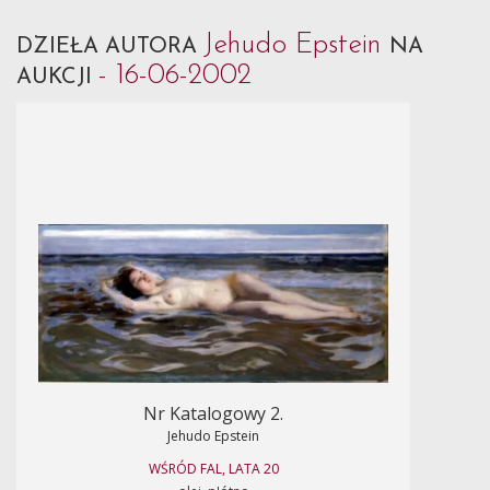
Jehudo Epstein
DZIEŁA AUTORA
NA
- 16-06-2002
AUKCJI
Nr Katalogowy 2.
Jehudo Epstein
WŚRÓD FAL, LATA 20