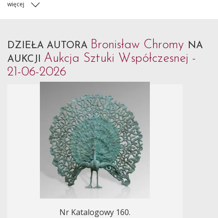
więcej
Bronisław Chromy
DZIEŁA AUTORA
NA
Aukcja Sztuki Współczesnej -
AUKCJI
21-06-2026
Nr Katalogowy 160.