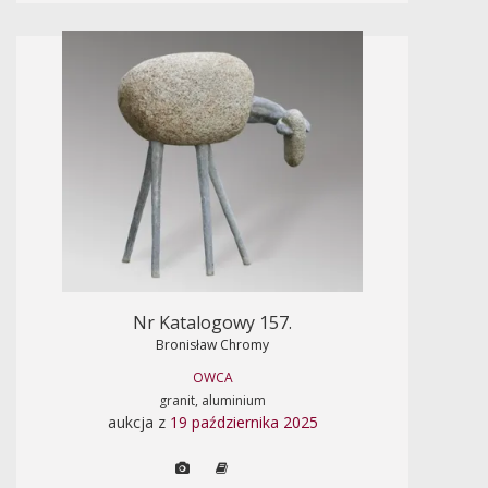
Nr Katalogowy 157.
Bronisław Chromy
OWCA
granit, aluminium
aukcja z
19 października 2025