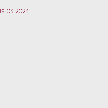
 19-03-2023