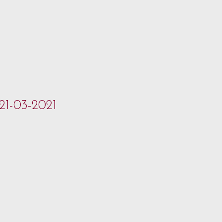
 21-03-2021