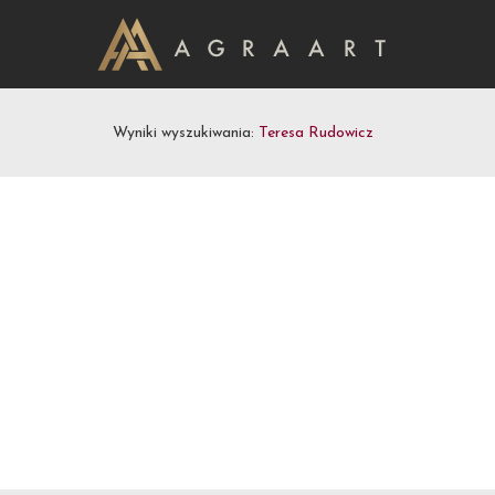
Wyniki wyszukiwania:
Teresa Rudowicz