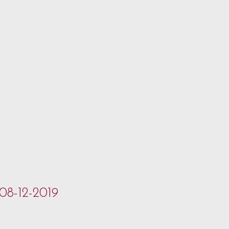
 08-12-2019