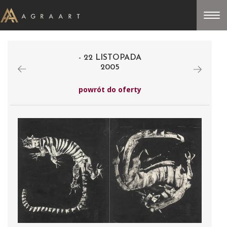
- 22 LISTOPADA
2005
powrót do oferty