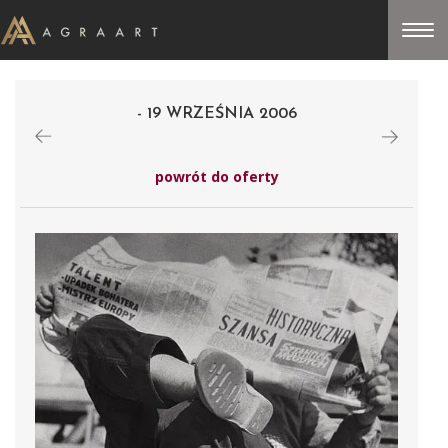
- 19 WRZEŚNIA 2006
powrót do oferty