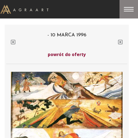
- 10 MARCA 1996
powrót do oferty